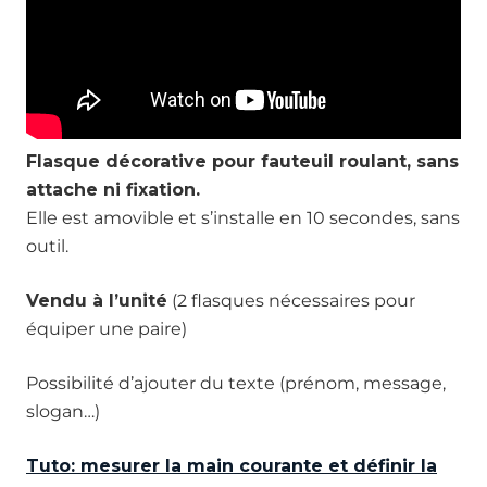
Flasque décorative pour fauteuil roulant, sans
attache ni fixation.
Elle est amovible et s’installe en 10 secondes, sans
outil.
Vendu à l’unité
(2 flasques nécessaires pour
équiper une paire)
Possibilité d’ajouter du texte (prénom, message,
slogan…)
Tuto: mesurer la main courante et définir la