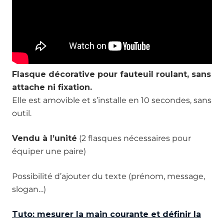
Flasque décorative pour fauteuil roulant, sans
attache ni fixation.
Elle est amovible et s’installe en 10 secondes, sans
outil.
Vendu à l’unité
(2 flasques nécessaires pour
équiper une paire)
Possibilité d’ajouter du texte (prénom, message,
slogan…)
Tuto: mesurer la main courante et définir la