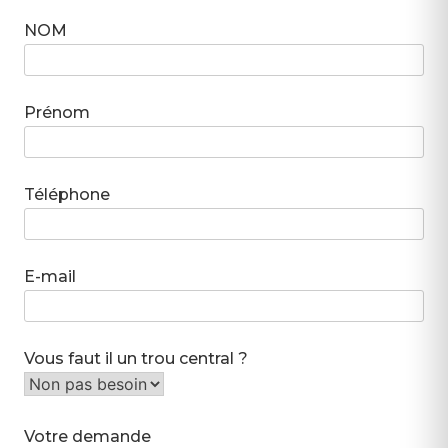
NOM
Prénom
Téléphone
E-mail
Vous faut il un trou central ?
Votre demande