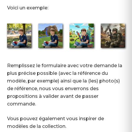
Voici un exemple:
Remplissez le formulaire avec votre demande la
plus précise possible (avec la référence du
modèle, par exemple) ainsi que la (les) photo(s)
de référence, nous vous enverrons des
propositions à valider avant de passer
commande.
Vous pouvez également vous inspirer de
modèles de la collection.