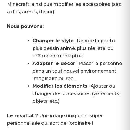
Minecraft, ainsi que modifier les accessoires (sac
à dos, armes, décor).
Nous pouvons:
Changer le style
: Rendre la photo
plus dessin animé, plus réaliste, ou
même en mode pixel.
Adapter le décor
: Placer la personne
dans un tout nouvel environnement,
imaginaire ou réel.
Modifier les éléments
: Ajouter ou
changer des accessoires (vêtements,
objets, etc.).
Le résultat ?
Une image unique et super
personnalisée qui sort de l’ordinaire !