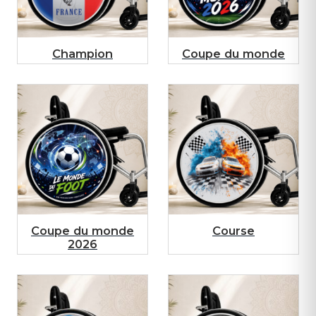
Champion
Coupe du monde
Coupe du monde
Course
2026