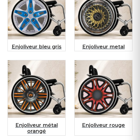
Enjoliveur bleu gris
Enjoliveur metal
Enjoliveur métal
Enjoliveur rouge
orangé