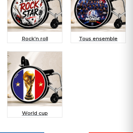
Rock’n roll
Tous ensemble
World cup