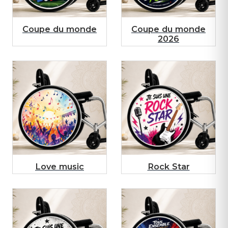
Coupe du monde
Coupe du monde
2026
Love music
Rock Star