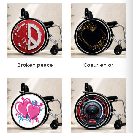
Broken peace
Coeur en or