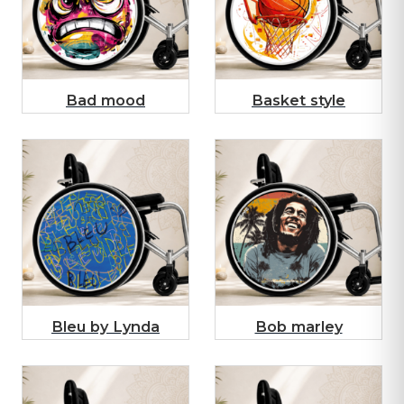
Bad mood
Basket style
Bleu by Lynda
Bob marley